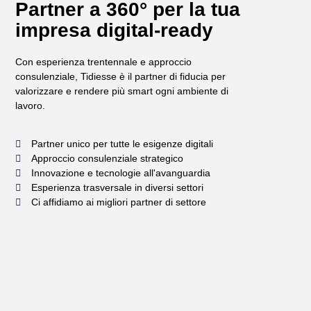
Partner a 360° per la tua
impresa digital-ready
Con esperienza trentennale e approccio
consulenziale, Tidiesse è il partner di fiducia per
valorizzare e rendere più smart ogni ambiente di
lavoro.
Partner unico per tutte le esigenze digitali
Approccio consulenziale strategico
Innovazione e tecnologie all'avanguardia
Esperienza trasversale in diversi settori
Ci affidiamo ai migliori partner di settore