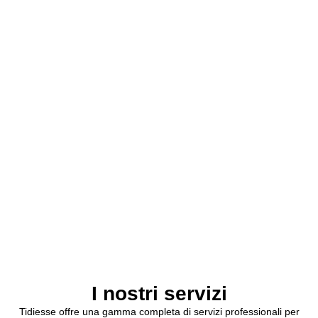
I nostri servizi
Tidiesse offre una gamma completa di servizi professionali per