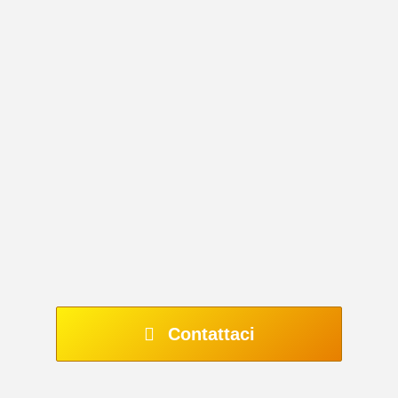
Contattaci